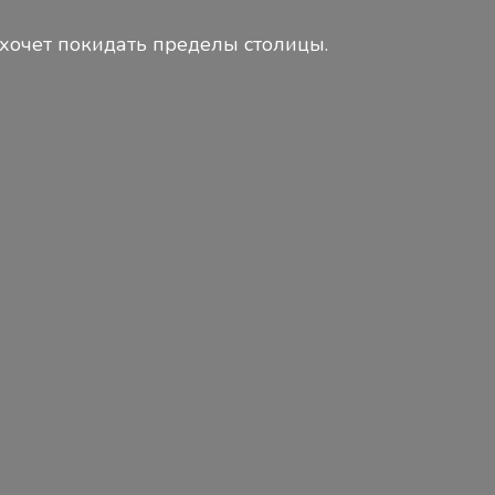
 хочет покидать пределы столицы.