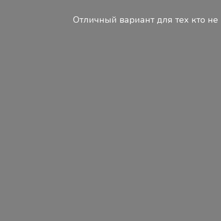
Отличный вариант для тех кто не