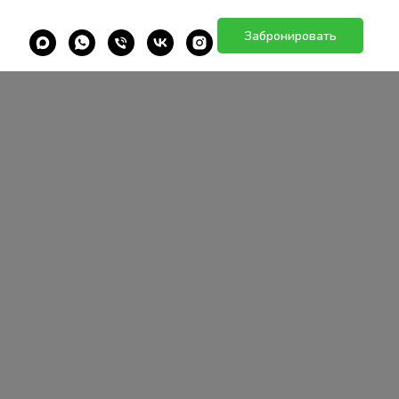
Забронировать