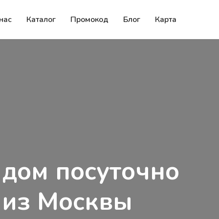
нас
Каталог
Промокод
Блог
Карта
 дом посуточно
 из Москвы