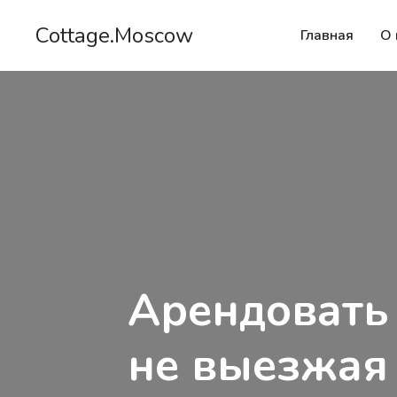
Cottage.Moscow
Главная
О 
Арендовать
не выезжая